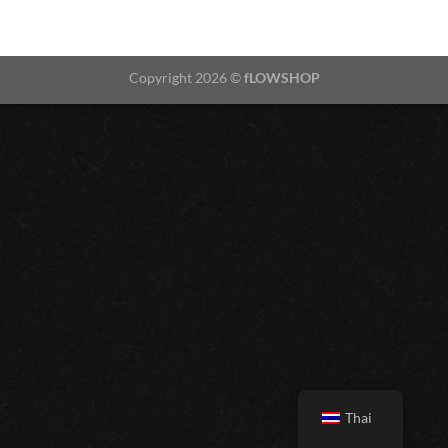
Copyright 2026 ©
fLOWSHOP
Thai