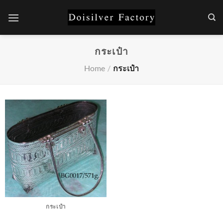
Skip
to
content
กระเป๋า
Home
/
กระเป๋า
กระเป๋า