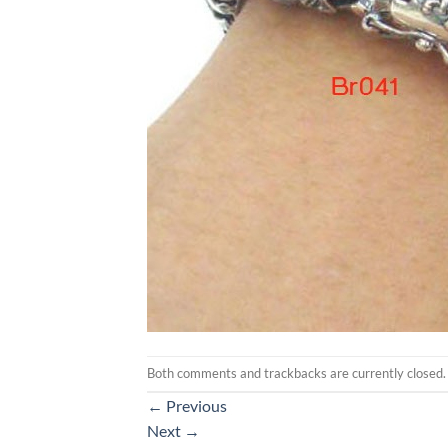
Both comments and trackbacks are currently closed.
←
Previous
Next
→