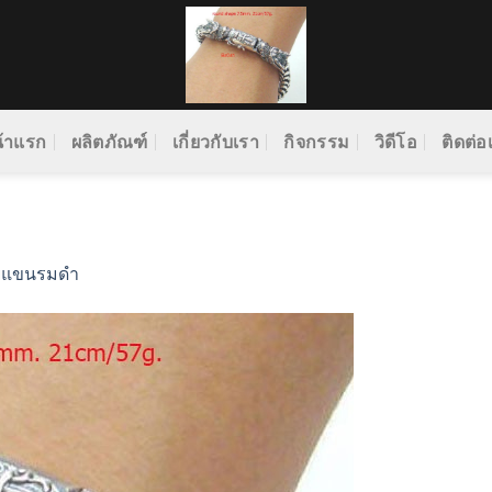
้าแรก
ผลิตภัณฑ์
เกี่ยวกับเรา
กิจกรรม
วิดีโอ
ติดต่อ
ยแขนรมดำ