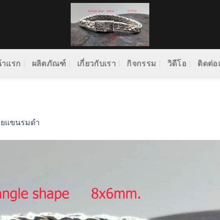
้าแรก
ผลิตภัณฑ์
เกี่ยวกับเรา
กิจกรรม
วิดีโอ
ติดต่อ
อยแขนรมดำ