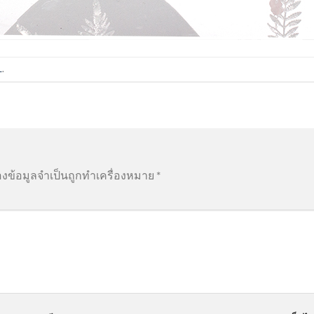
L
.
องข้อมูลจำเป็นถูกทำเครื่องหมาย
*