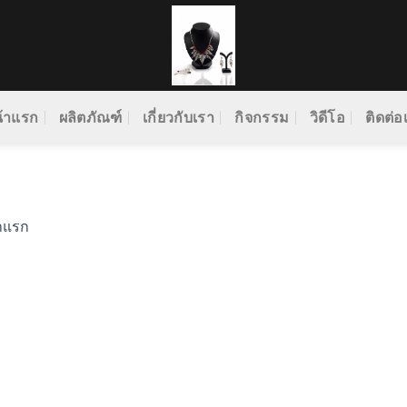
้าแรก
ผลิตภัณฑ์
เกี่ยวกับเรา
กิจกรรม
วิดีโอ
ติดต่อ
าแรก