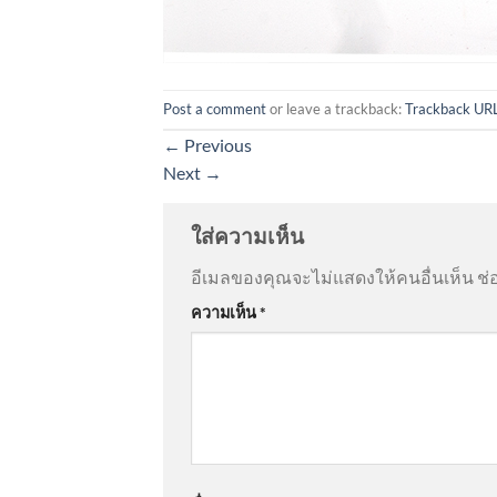
Post a comment
or leave a trackback:
Trackback UR
←
Previous
Next
→
ใส่ความเห็น
อีเมลของคุณจะไม่แสดงให้คนอื่นเห็น
ช่
ความเห็น
*