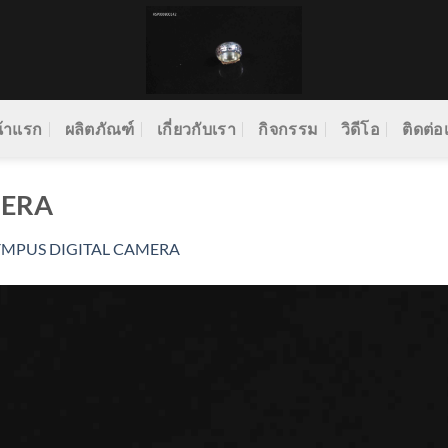
้าแรก
ผลิตภัณฑ์
เกี่ยวกับเรา
กิจกรรม
วิดีโอ
ติดต่อ
MERA
YMPUS DIGITAL CAMERA