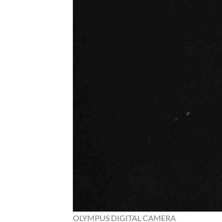
OLYMPUS DIGITAL CAMERA