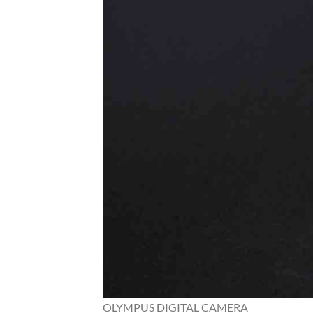
OLYMPUS DIGITAL CAMERA