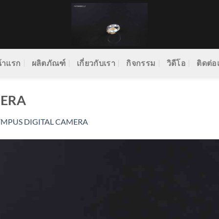
้าแรก
ผลิตภัณฑ์
เกี่ยวกับเรา
กิจกรรม
วิดีโอ
ติดต่อ
MERA
YMPUS DIGITAL CAMERA