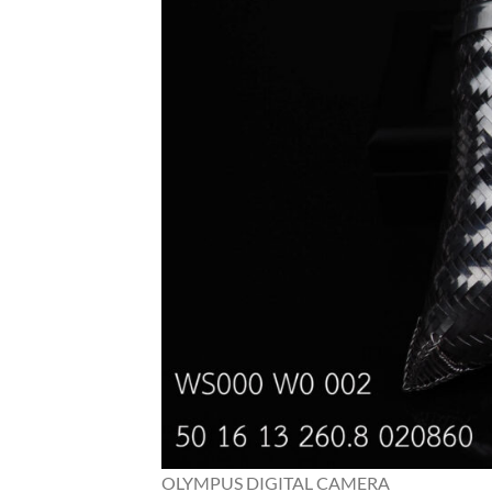
OLYMPUS DIGITAL CAMERA