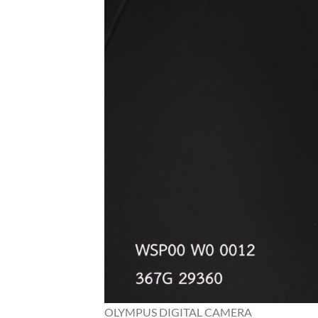
OLYMPUS DIGITAL CAMERA