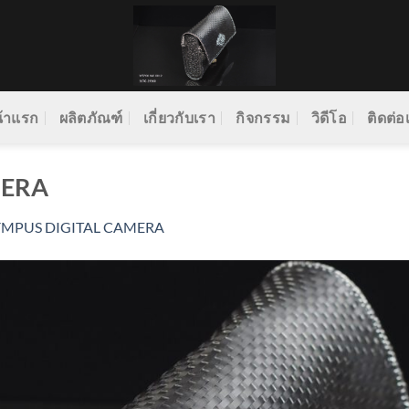
้าแรก
ผลิตภัณฑ์
เกี่ยวกับเรา
กิจกรรม
วิดีโอ
ติดต่อ
MERA
YMPUS DIGITAL CAMERA