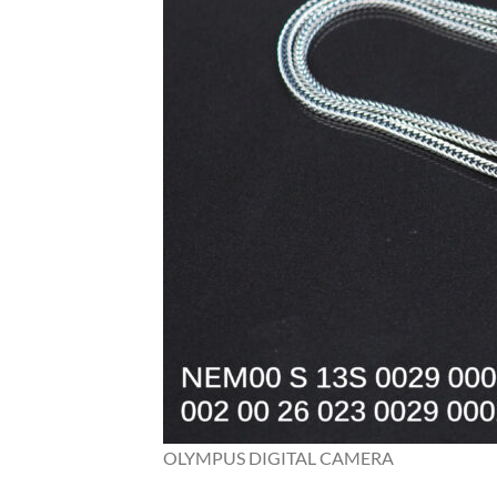
OLYMPUS DIGITAL CAMERA