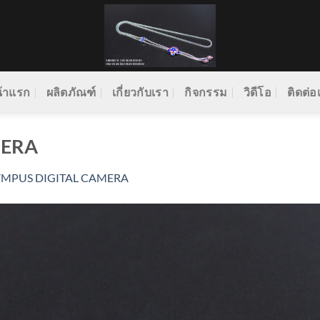
้าแรก
ผลิตภัณฑ์
เกี่ยวกับเรา
กิจกรรม
วิดีโอ
ติดต่อ
MERA
YMPUS DIGITAL CAMERA