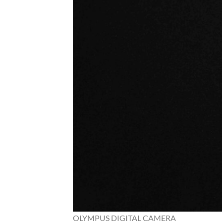
OLYMPUS DIGITAL CAMERA