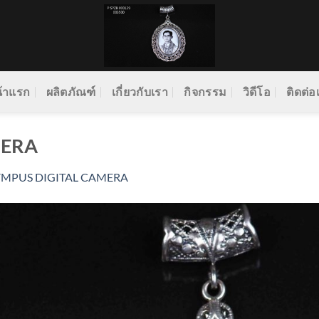
้าแรก
ผลิตภัณฑ์
เกี่ยวกับเรา
กิจกรรม
วิดีโอ
ติดต่อ
MERA
YMPUS DIGITAL CAMERA