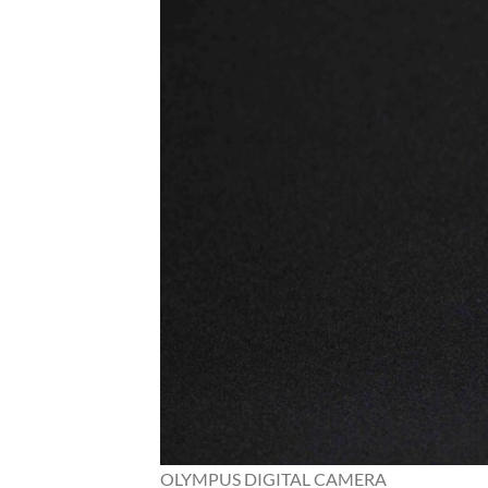
OLYMPUS DIGITAL CAMERA