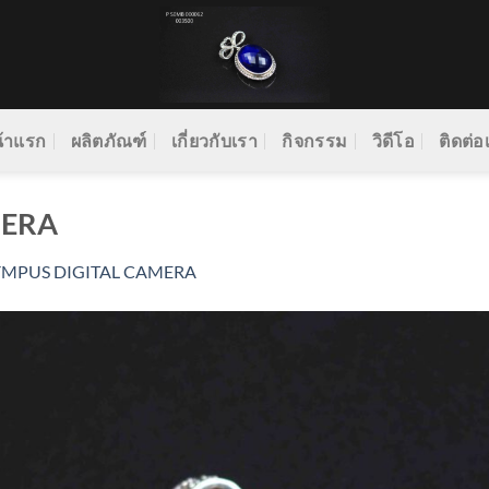
้าแรก
ผลิตภัณฑ์
เกี่ยวกับเรา
กิจกรรม
วิดีโอ
ติดต่อ
MERA
YMPUS DIGITAL CAMERA