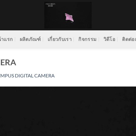
้าแรก
ผลิตภัณฑ์
เกี่ยวกับเรา
กิจกรรม
วิดีโอ
ติดต่อ
MERA
YMPUS DIGITAL CAMERA