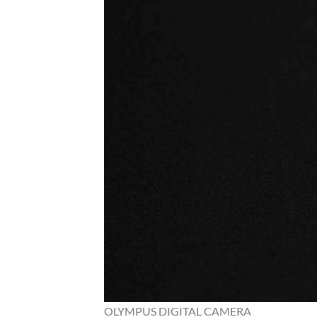
OLYMPUS DIGITAL CAMERA