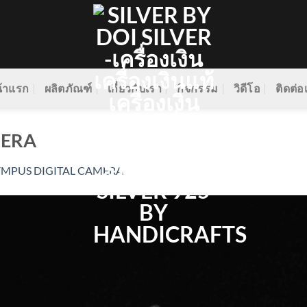
้าแรก
ผลิตภัณฑ์
เกี่ยวกับเรา
กิจกรรม
วิดีโอ
ติดต่อ
MERA
YMPUS DIGITAL CAMERA