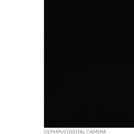
OLYMPUS DIGITAL CAMERA