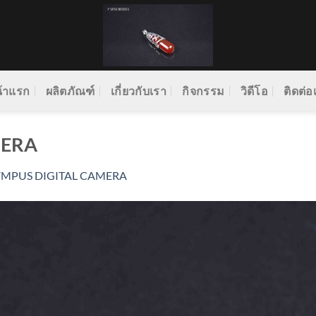
้าแรก
ผลิตภัณฑ์
เกี่ยวกับเรา
กิจกรรม
วิดีโอ
ติดต่อ
MERA
YMPUS DIGITAL CAMERA