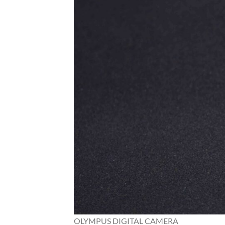
OLYMPUS DIGITAL CAMERA