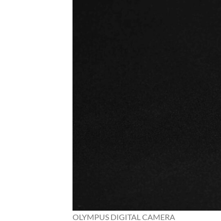
OLYMPUS DIGITAL CAMERA