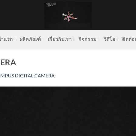
้าแรก
ผลิตภัณฑ์
เกี่ยวกับเรา
กิจกรรม
วิดีโอ
ติดต่อ
MERA
YMPUS DIGITAL CAMERA