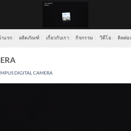
้าแรก
ผลิตภัณฑ์
เกี่ยวกับเรา
กิจกรรม
วิดีโอ
ติดต่อ
MERA
YMPUS DIGITAL CAMERA