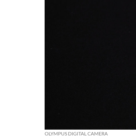
OLYMPUS DIGITAL CAMERA