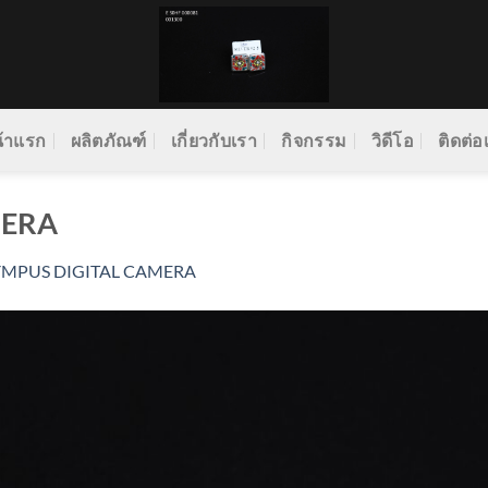
้าแรก
ผลิตภัณฑ์
เกี่ยวกับเรา
กิจกรรม
วิดีโอ
ติดต่อ
MERA
YMPUS DIGITAL CAMERA