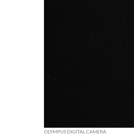
OLYMPUS DIGITAL CAMERA