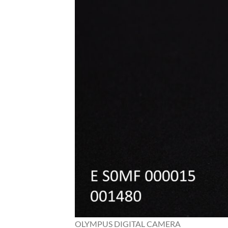
OLYMPUS DIGITAL CAMERA