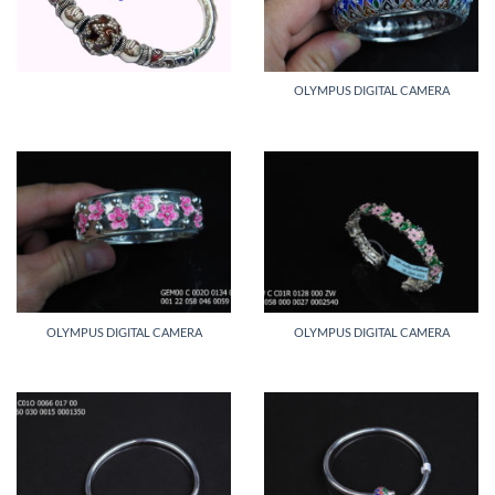
OLYMPUS DIGITAL CAMERA
OLYMPUS DIGITAL CAMERA
OLYMPUS DIGITAL CAMERA