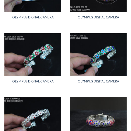
OLYMPUS DIGITAL CAMERA
OLYMPUS DIGITAL CAMERA
OLYMPUS DIGITAL CAMERA
OLYMPUS DIGITAL CAMERA