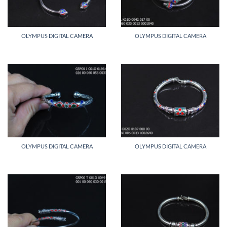
OLYMPUS DIGITAL CAMERA
OLYMPUS DIGITAL CAMERA
OLYMPUS DIGITAL CAMERA
OLYMPUS DIGITAL CAMERA