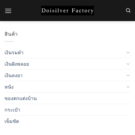
Skip
to
content
สินค้า
เงินรมดำ
เงินฝังพลอย
เงินลงยา
หนัง
ของตกแต่งบ้าน
กระเป๋า
เข็มขัด