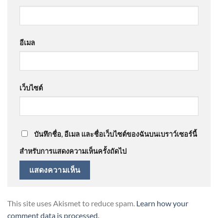
อีเมล
เว็บไซต์
บันทึกชื่อ, อีเมล และชื่อเว็บไซต์ของฉันบนเบราว์เซอร์นี้
สำหรับการแสดงความเห็นครั้งถัดไป
This site uses Akismet to reduce spam.
Learn how your
comment data is processed.