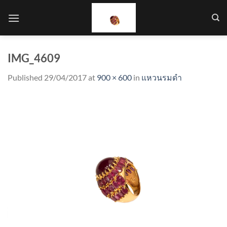
Skip
to
content
IMG_4609
Published
29/04/2017
at
900 × 600
in
แหวนรมดำ