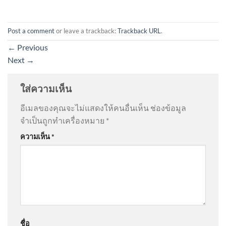
Post a comment
or leave a trackback:
Trackback URL
.
←
Previous
Next
→
ใส่ความเห็น
อีเมลของคุณจะไม่แสดงให้คนอื่นเห็น
ช่องข้อมูล
จำเป็นถูกทำเครื่องหมาย
*
ความเห็น
*
ชื่อ