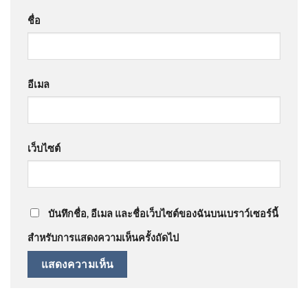
ชื่อ
อีเมล
เว็บไซต์
บันทึกชื่อ, อีเมล และชื่อเว็บไซต์ของฉันบนเบราว์เซอร์นี้
สำหรับการแสดงความเห็นครั้งถัดไป