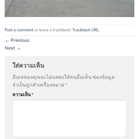
Post a comment
or leave a trackback:
Trackback URL
.
←
Previous
Next
→
ใส่ความเห็น
อีเมลของคุณจะไม่แสดงให้คนอื่นเห็น
ช่องข้อมูล
จำเป็นถูกทำเครื่องหมาย
*
ความเห็น
*