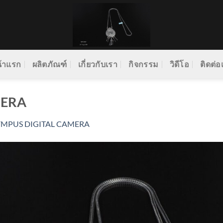
้าแรก
ผลิตภัณฑ์
เกี่ยวกับเรา
กิจกรรม
วิดีโอ
ติดต่อ
MERA
YMPUS DIGITAL CAMERA