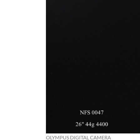
OLYMPUS DIGITAL CAMERA